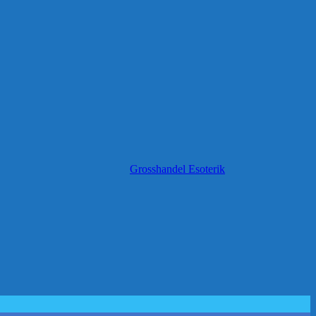
Grosshandel Esoterik