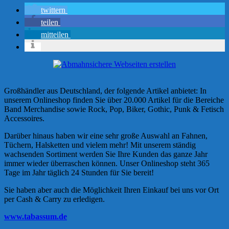
twittern
teilen
mitteilen
Großhändler aus Deutschland, der folgende Artikel anbietet: In
unserem Onlineshop finden Sie über 20.000 Artikel für die Bereiche
Band Merchandise sowie Rock, Pop, Biker, Gothic, Punk & Fetisch
Accessoires.
Darüber hinaus haben wir eine sehr große Auswahl an Fahnen,
Tüchern, Halsketten und vielem mehr! Mit unserem ständig
wachsenden Sortiment werden Sie Ihre Kunden das ganze Jahr
immer wieder überraschen können. Unser Onlineshop steht 365
Tage im Jahr täglich 24 Stunden für Sie bereit!
Sie haben aber auch die Möglichkeit Ihren Einkauf bei uns vor Ort
per Cash & Carry zu erledigen.
www.tabassum.de