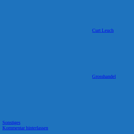
Curt Leuch
Grosshandel
Sonstiges
Kommentar hinterlassen