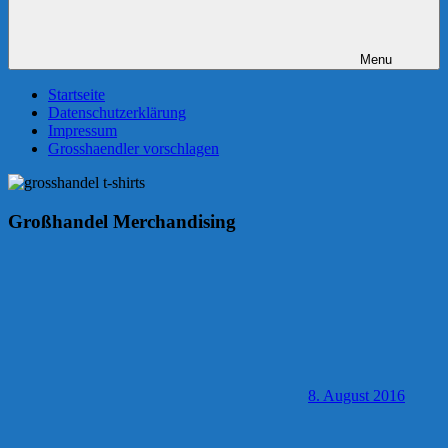
Menu
Startseite
Datenschutzerklärung
Impressum
Grosshaendler vorschlagen
Großhandel Merchandising
8. August 2016