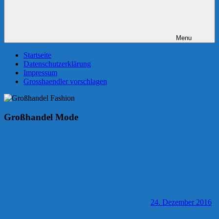
Menu
Startseite
Datenschutzerklärung
Impressum
Grosshaendler vorschlagen
Großhandel Mode
24. Dezember 2016