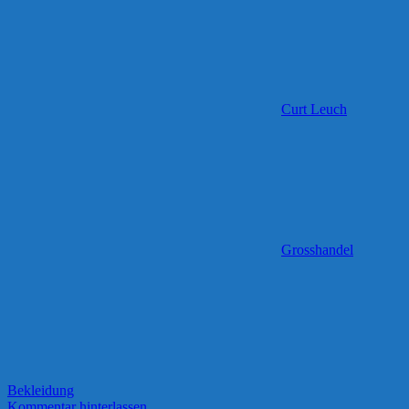
Curt Leuch
Grosshandel
Bekleidung
Kommentar hinterlassen