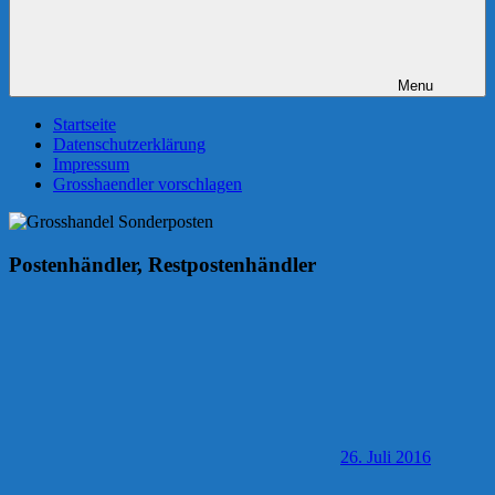
Menu
Startseite
Datenschutzerklärung
Impressum
Grosshaendler vorschlagen
Postenhändler, Restpostenhändler
26. Juli 2016