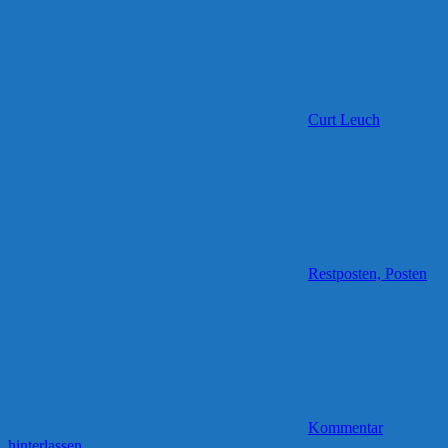
Curt Leuch
Restposten, Posten
Kommentar
hinterlassen