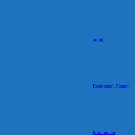
admin
Restposten, Posten
Kommentar