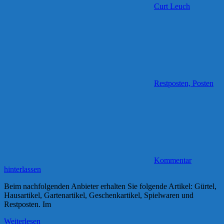
Curt Leuch
Restposten, Posten
Kommentar
hinterlassen
Beim nachfolgenden Anbieter erhalten Sie folgende Artikel: Gürtel,
Hausartikel, Gartenartikel, Geschenkartikel, Spielwaren und
Restposten. Im
Weiterlesen