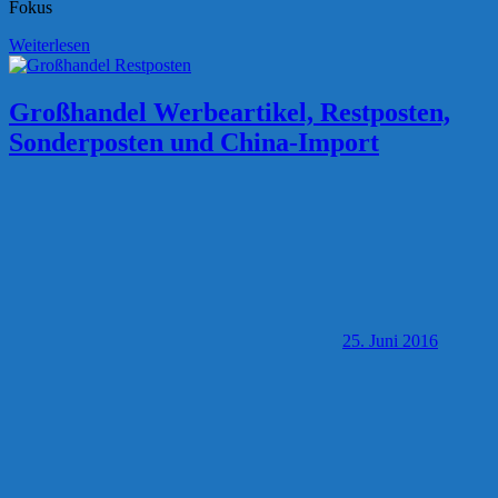
Fokus
Weiterlesen
Großhandel Werbeartikel, Restposten,
Sonderposten und China-Import
25. Juni 2016