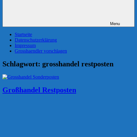
Menu
Startseite
Datenschutzerklärung
Impressum
Grosshaendler vorschlagen
Schlagwort:
grosshandel restposten
Großhandel Restposten