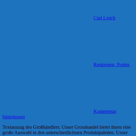
Curt Leuch
Restposten, Posten
Kommentar
hinterlassen
Textauszug des Großhändlers: Unser Grosshandel bietet ihnen eine
große Auswahl in den unterschiedlichsten Produktpaletten. Unser