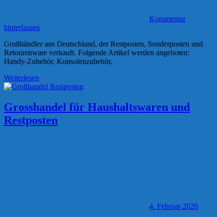
Kommentar
hinterlassen
Großhändler aus Deutschland, der Restposten, Sonderposten und
Retourenware verkauft. Folgende Artikel werden angeboten:
Handy-Zubehör, Konsolenzubehör,
Weiterlesen
Grosshandel für Haushaltswaren und
Restposten
4. Februar 2020