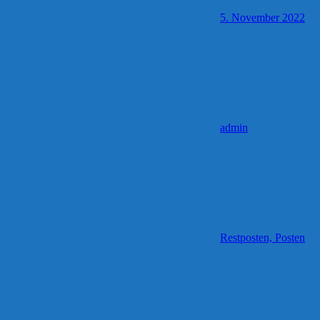
5. November 2022
admin
Restposten, Posten