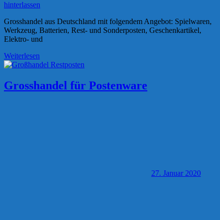
hinterlassen
Grosshandel aus Deutschland mit folgendem Angebot: Spielwaren,
Werkzeug, Batterien, Rest- und Sonderposten, Geschenkartikel,
Elektro- und
Weiterlesen
Grosshandel für Postenware
27. Januar 2020