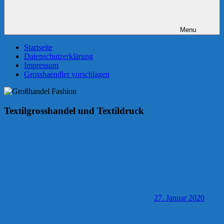
Menu
Startseite
Datenschutzerklärung
Impressum
Grosshaendler vorschlagen
Textilgrosshandel und Textildruck
27. Januar 2020