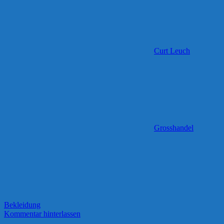
Curt Leuch
Grosshandel
Bekleidung
Kommentar hinterlassen