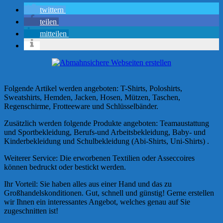
twittern
teilen
mitteilen
Folgende Artikel werden angeboten: T-Shirts, Poloshirts,
Sweatshirts, Hemden, Jacken, Hosen, Mützen, Taschen,
Regenschirme, Frotteeware und Schlüsselbänder.
Zusätzlich werden folgende Produkte angeboten: Teamaustattung
und Sportbekleidung, Berufs-und Arbeitsbekleidung, Baby- und
Kinderbekleidung und Schulbekleidung (Abi-Shirts, Uni-Shirts) .
Weiterer Service: Die erworbenen Textilien oder Asseccoires
können bedruckt oder bestickt werden.
Ihr Vorteil: Sie haben alles aus einer Hand und das zu
Großhandelskonditionen. Gut, schnell und günstig! Gerne erstellen
wir Ihnen ein interessantes Angebot, welches genau auf Sie
zugeschnitten ist!